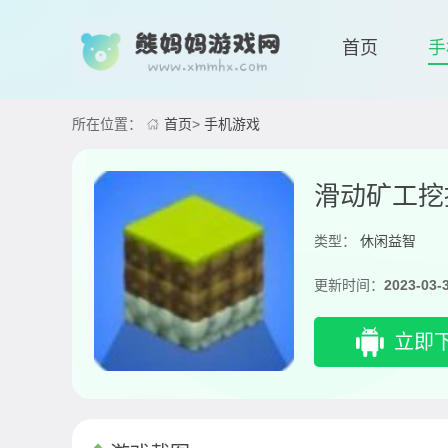
首页
手
所在位置：
首页
>
手机游戏
滑动矿工挖
类型：
休闲益智
更新时间：
2023-03-
立即