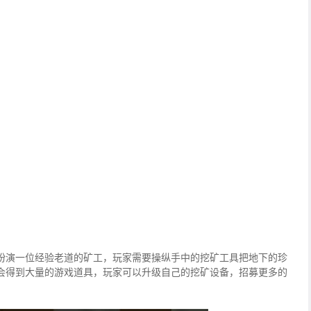
扮演一位经验老道的矿工，玩家需要操纵手中的挖矿工具把地下的珍
会得到大量的游戏道具，玩家可以升级自己的挖矿设备，招募更多的