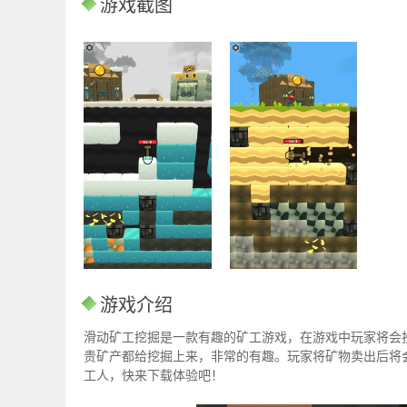
游戏截图
游戏介绍
滑动矿工挖掘是一款有趣的矿工游戏，在游戏中玩家将会
贵矿产都给挖掘上来，非常的有趣。玩家将矿物卖出后将
工人，快来下载体验吧！