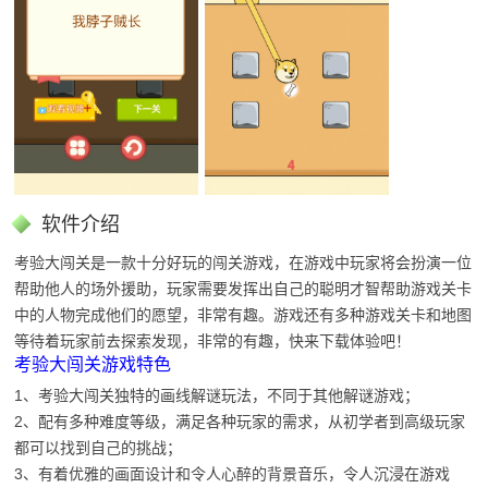
软件介绍
考验大闯关是一款十分好玩的闯关游戏，在游戏中玩家将会扮演一位
帮助他人的场外援助，玩家需要发挥出自己的聪明才智帮助游戏关卡
中的人物完成他们的愿望，非常有趣。游戏还有多种游戏关卡和地图
等待着玩家前去探索发现，非常的有趣，快来下载体验吧！
考验大闯关游戏特色
1、考验大闯关独特的画线解谜玩法，不同于其他解谜游戏；
2、配有多种难度等级，满足各种玩家的需求，从初学者到高级玩家
都可以找到自己的挑战；
3、有着优雅的画面设计和令人心醉的背景音乐，令人沉浸在游戏