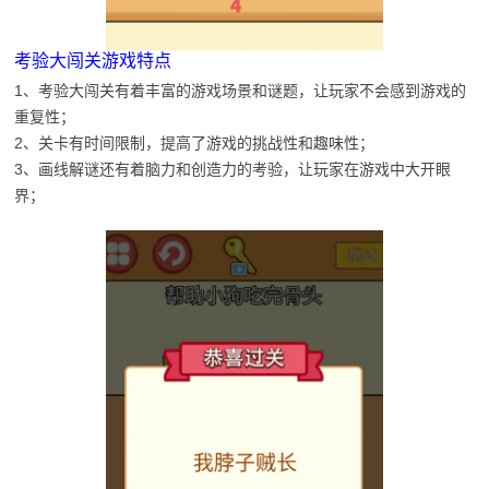
考验大闯关游戏特点
1、考验大闯关有着丰富的游戏场景和谜题，让玩家不会感到游戏的
重复性；
2、关卡有时间限制，提高了游戏的挑战性和趣味性；
3、画线解谜还有着脑力和创造力的考验，让玩家在游戏中大开眼
界；