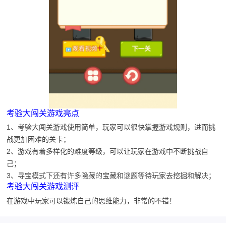
考验大闯关游戏亮点
1、考验大闯关游戏使用简单，玩家可以很快掌握游戏规则，进而挑
战更加困难的关卡；
2、游戏有着多样化的难度等级，可以让玩家在游戏中不断挑战自
己；
3、寻宝模式下还有许多隐藏的宝藏和谜题等待玩家去挖掘和解决；
考验大闯关游戏测评
在游戏中玩家可以锻炼自己的思维能力，非常的不错！