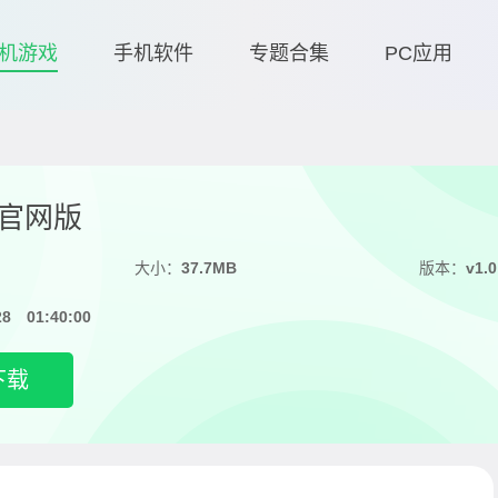
机游戏
手机软件
专题合集
PC应用
官网版
大小：
37.7MB
版本：
v1.0
28 01:40:00
下载