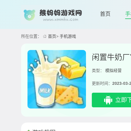
首页
手
所在位置：
首页
>
手机游戏
闲置牛奶厂
类型：
模拟经营
更新时间：
2023-03-
立即