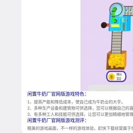
闲置牛奶厂官网版游戏特色：
1、提高产能和降低成本，使自己成为牛奶业的大亨。
2、多种生产设备和建筑物可供选择，您可以根据自己的
3、有多种工人和技能可供选择，让您可以更加精细地管
闲置牛奶厂官网版游戏测评：
精美的游戏画面，不一样的游戏体验，赶快下载经营属于