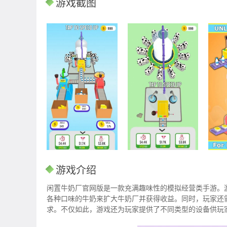
游戏截图
游戏介绍
闲置牛奶厂官网版是一款充满趣味性的模拟经营类手游。
各种口味的牛奶来扩大牛奶厂并获得收益。同时，玩家还
求。不仅如此，游戏还为玩家提供了不同类型的设备供玩