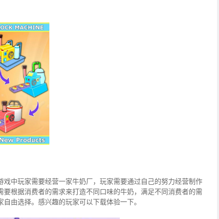
游戏中玩家需要经营一家牛奶厂，玩家需要通过自己的努力经营制作
需要根据消费者的需求来打造不同口味的牛奶，满足不同消费者的需
家自由选择。感兴趣的玩家可以下载体验一下。