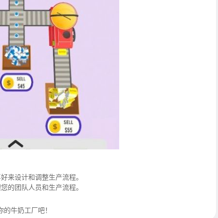
喜好来设计和调整生产流程。
理您的团队人员和生产流程。
你的牛奶工厂吧！