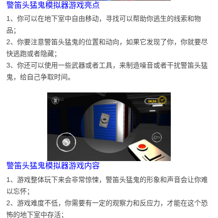
警笛头猛鬼模拟器游戏亮点
1、你可以在地下室中自由移动，寻找可以帮助你逃生的线索和物
品；
2、你要注意警笛头猛鬼的位置和动向，如果它发现了你，你就要尽
快逃跑或者隐藏；
3、你还可以使用一些武器或者工具，来制造噪音或者干扰警笛头猛
鬼，给自己争取时间。
警笛头猛鬼模拟器游戏内容
1、游戏整体玩下来会非常惊悚，警笛头猛鬼的形象和声音会让你难
以忘怀；
2、游戏难度不低，你需要有一定的观察力和反应力，才能在这个恐
怖的地下室中存活；