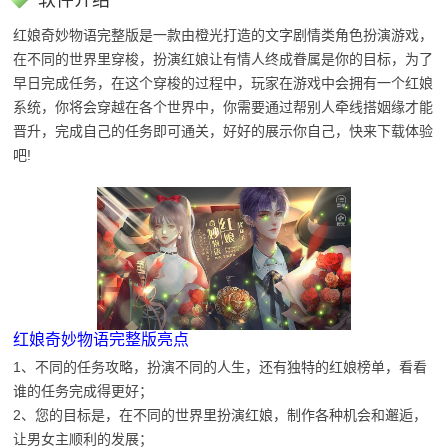
软件介绍
红娘奇妙物语完整版是一款由橙光打造的文字剧情类角色扮演游戏，
在不同的世界里穿梭，扮演红娘让有情人终成眷属是你的目标，为了
早日完成任务，在这个穿梭的过程中，玩家在游戏中会拥有一个红娘
系统，你将会穿越在各个世界中，你需要通过帮别人牵线搭姻缘才能
晋升，完成自己的任务即可通关，好好的展示你自己，快来下载体验
吧!
红娘奇妙物语完整版亮点
1、不同的任务攻略，扮演不同的人生，还有独特的红娘榜单，看看
谁的任务完成得更好；
2、您的目标是，在不同的世界里扮演红娘，制作各种机会和邂逅，
让男女主顺利的发展；