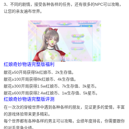
3、不同的剧情，接受各种各样的任务，还有很多的NPC可以攻略，
让您的亲友遍布世界。
红娘奇妙物语完整版福利
献花≥50开局获得5k红娘币、2k生存值。
献花≥100开局获得8k红娘币、4k生存值。
献花≥300开局获得1.5w红娘币、7k生存值、3k星币。
献花≥600开局获得2.4w红娘币、1w生存值、5k星币。
红娘奇妙物语完整版评测
在一次次的穿梭世界中遇到各种各样的朋友，见证更多的爱情，丰富
的游戏体验带来更多精彩。
每个世界都有各种各样的男主可以攻略，业绩年度排名，你需要跟你
的对手竞争业绩。