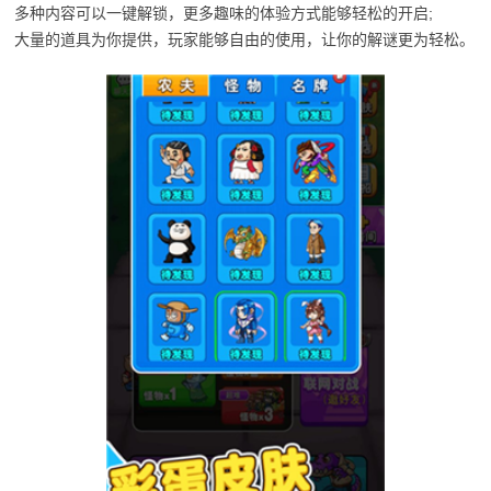
多种内容可以一键解锁，更多趣味的体验方式能够轻松的开启;
大量的道具为你提供，玩家能够自由的使用，让你的解谜更为轻松。