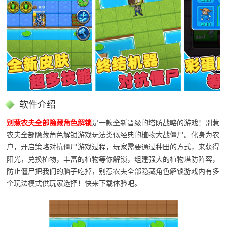
软件介绍
别惹农夫全部隐藏角色解锁
是一款全新晋级的塔防战略的游戏！别惹
农夫全部隐藏角色解锁游戏玩法类似经典的植物大战僵尸。化身为农
户，开启策略对抗僵尸游戏过程，玩家需要通过种田的方式，来获得
阳光，兑换植物，丰富的植物等你解锁，组建强大的植物塔防阵容，
防止僵尸把我们的脑子吃掉，别惹农夫全部隐藏角色解锁游戏内有多
个玩法模式供玩家选择！快来下载体验吧。