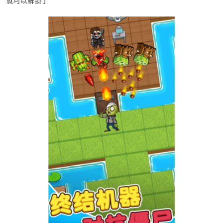
就可以解锁了