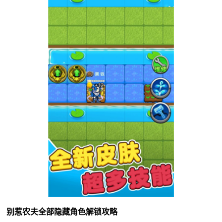
别惹农夫全部隐藏角色解锁攻略