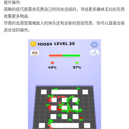
提升操作;
简略的技巧是需求花费自己时间去总结的，寻找更多趣味无比的东西
收集更多物品;
尽情的去感受围堵敌人的快乐还有全新的竞技性质，你可以直接去挑
选合适的操作。