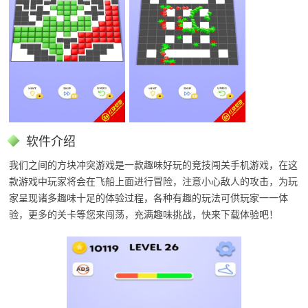
软件介绍
我们之间的方块冲突游戏是一款趣味好玩的竞技闯关手机游戏，在这
款游戏中玩家将会在飞船上面进行冒险，注意小心敌人的攻击，为玩
家呈现诸多趣味十足的体验过程，各种有趣的玩法可供玩家一一体
验，更多的关卡等您来闯荡，充满趣味挑战，快来下载体验吧！