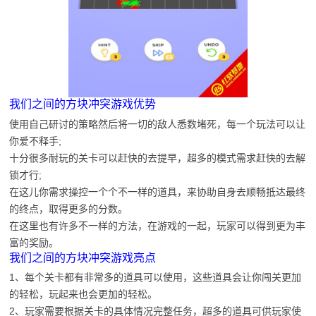
我们之间的方块冲突游戏优势
使用自己研讨的策略然后将一切的敌人悉数堵死，每一个玩法可以让
你爱不释手;
十分很多耐玩的关卡可以赶快的去提早，超多的模式需求赶快的去解
锁才行;
在这儿你需求操控一个个不一样的道具，来协助自身去顺畅抵达最终
的终点，取得更多的分数。
在这里也有许多不一样的方法，在游戏的一起，玩家可以得到更为丰
富的奖励。
我们之间的方块冲突游戏亮点
1、每个关卡都有非常多的道具可以使用，这些道具会让你闯关更加
的轻松，玩起来也会更加的轻松。
2、玩家需要根据关卡的具体情况完整任务，超多的道具可供玩家使