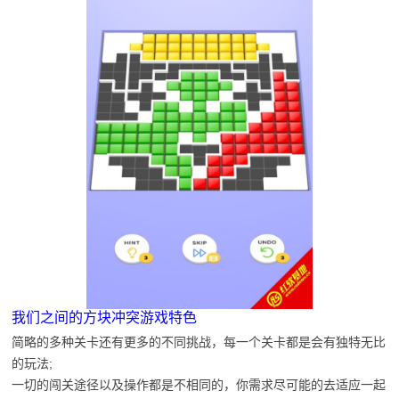
我们之间的方块冲突游戏特色
简略的多种关卡还有更多的不同挑战，每一个关卡都是会有独特无比
的玩法;
一切的闯关途径以及操作都是不相同的，你需求尽可能的去适应一起