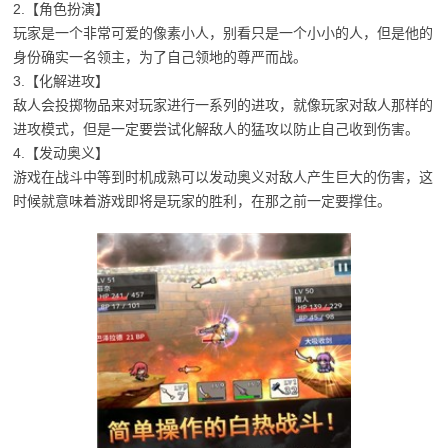
2.【角色扮演】
玩家是一个非常可爱的像素小人，别看只是一个小小的人，但是他的
身份确实一名领主，为了自己领地的尊严而战。
3.【化解进攻】
敌人会投掷物品来对玩家进行一系列的进攻，就像玩家对敌人那样的
进攻模式，但是一定要尝试化解敌人的猛攻以防止自己收到伤害。
4.【发动奥义】
游戏在战斗中等到时机成熟可以发动奥义对敌人产生巨大的伤害，这
时候就意味着游戏即将是玩家的胜利，在那之前一定要撑住。