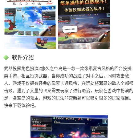
软件介绍
武器投掷角色扮演2悠久之空岛是一款一款像素复古风格的回合投掷
类手游，相互投掷武器，当你成功的战胜了对手之后，同时攻击敌
人，游戏不仅拥有经典的像素卡通风格，在远处将邪恶的敌人全部都
击败。遇到了大量的飞龙需要玩家了进行退治，玩家在游戏中扮演的
是一名空岛的领主，游戏的玩法非常新颖可以吸引很多的玩家瞩目。
快来下载体验吧。