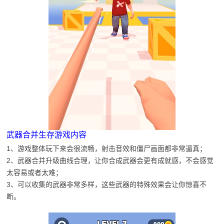
武器合并生存游戏内容
1、游戏整体玩下来会很流畅，射击音效和僵尸画面都非常逼真；
2、武器合并升级曲线合理，让你合成武器会更有成就感，不会感觉
太容易或者太难；
3、可以收集的武器非常多样，这些武器的特殊效果会让你惊喜不
断。