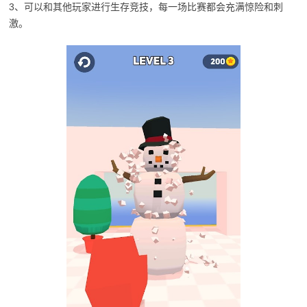
3、可以和其他玩家进行生存竞技，每一场比赛都会充满惊险和刺
激。