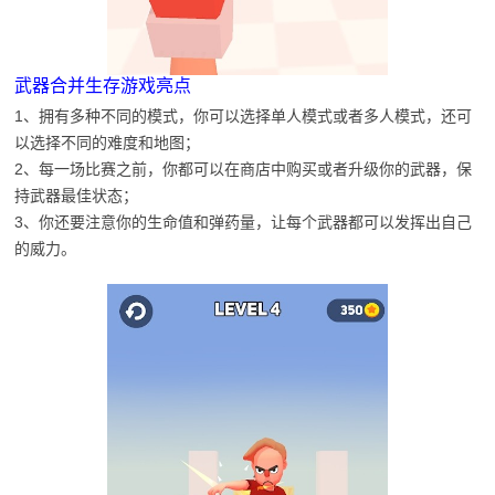
武器合并生存游戏亮点
1、拥有多种不同的模式，你可以选择单人模式或者多人模式，还可
以选择不同的难度和地图；
2、每一场比赛之前，你都可以在商店中购买或者升级你的武器，保
持武器最佳状态；
3、你还要注意你的生命值和弹药量，让每个武器都可以发挥出自己
的威力。