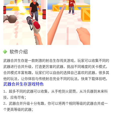
软件介绍
武器合并生存是一款刺激的射击生存闯关游戏，玩家可以收集不同的
武器进行合并升级，打造更厉害的武器，挑战不同难度的关卡模式，
合并模式丰富有趣，玩家们可以自由的选择自己喜欢的武器，很多其
他的玩法，让你体验与传统射击完全不同的玩法。快来下载体验吧。
武器合并生存游戏特色
1、超多不同的武器可以收集，从手枪到火箭筒，从冷兵器到未来科
技，应有尽有；
2、武器合并升级十分有趣，你可以将两个相同等级的武器合并成一
个更高等级的武器；