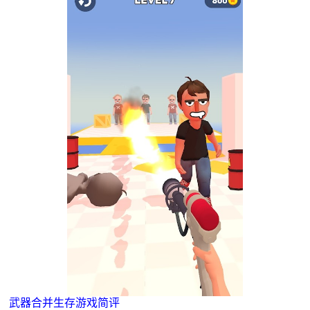
武器合并生存游戏简评