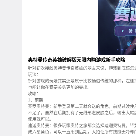
奥特曼传奇英雄破解版无限内购游戏新手攻略
针对初次接触奥特曼传奇英雄的朋友来说，游戏到底该怎
玩法：
针对游戏的玩法其实还是属于比较通俗传统的那种，左侧
也能让你在紧要关头更加的突出。
攻略：
1、前期
赛罗奥特曼：新手登录第二天就会送的角色，前期过渡使
不足了，虽然在后期拥有了无线形态皮肤之后，输出大幅
使用就可以。
迪迦奥特曼：很多玩家奥特之旅都会选择迪迦奥特曼，毕
成六星角色，可以一直用到后期。大招让所有技能无冷却