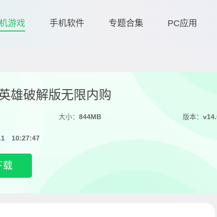
机游戏
手机软件
专题合集
PC应用
英雄破解版无限内购
大小：
844MB
版本：
v14.
11 10:27:47
下载