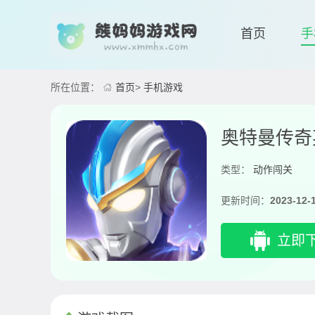
首页
手
所在位置：
首页
>
手机游戏
奥特曼传奇
类型：
动作闯关
更新时间：
2023-12-
立即