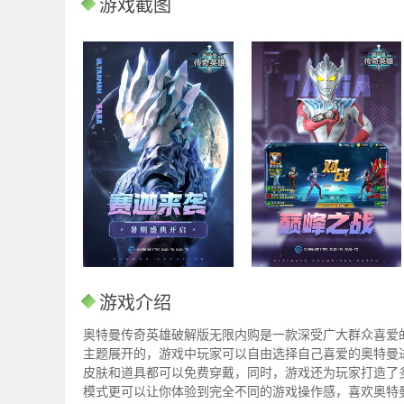
游戏截图
游戏介绍
奥特曼传奇英雄破解版无限内购是一款深受广大群众喜爱的
主题展开的，游戏中玩家可以自由选择自己喜爱的奥特曼
皮肤和道具都可以免费穿戴，同时，游戏还为玩家打造了多
模式更可以让你体验到完全不同的游戏操作感，喜欢奥特