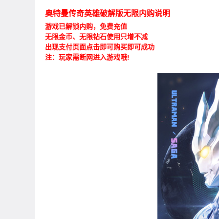
奥特曼传奇英雄破解版无限内购说明
游戏已解锁内购，免费充值
无限金币、无限钻石使用只增不减
出现支付页面点击即可购买即可成功
注：玩家需断网进入游戏哦!