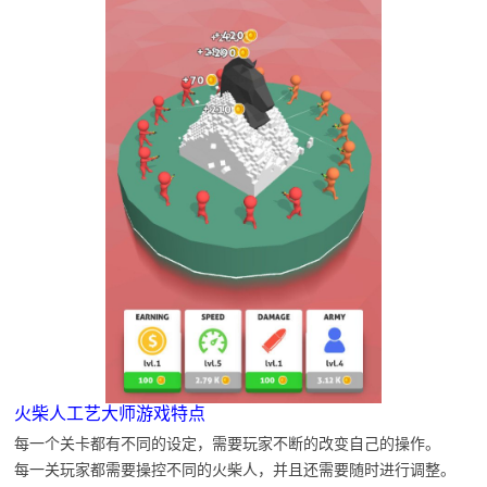
火柴人工艺大师游戏特点
每一个关卡都有不同的设定，需要玩家不断的改变自己的操作。
每一关玩家都需要操控不同的火柴人，并且还需要随时进行调整。