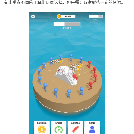
有非常多不同的工具供玩家选择，但是需要玩家耗费一定的资源。