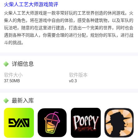
火柴人工艺大师游戏简评
火柴人工艺大师游戏是一款非常好玩的工艺世界创造的休闲游戏。火
柴人的角色，将在游戏中自由的体验，感受各种建筑物，以及军队的
玩法吧，随意的在这里进行建造，打造出一个完美的世界，同时也会
遇到各种不同敌人，你需要合理的进行分配，规划你的军队，进行战
斗的挑战。
详细信息
软件大小
软件版本
37.50MB
v0.3
最新入库