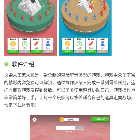
软件介绍
火柴人工艺大师是一款全新的冒险解谜类型的游戏，游戏中众多丰富
的精彩内容免费可以解锁，通过操作火柴人完成一系列冒险任务，这
样才能将游戏发挥到极致，可以多多使用道具协助自己，游戏操作也
非常简单好上手，让每一个玩家可以拿着适合自己的道具走向战场，
快来下载体验吧！