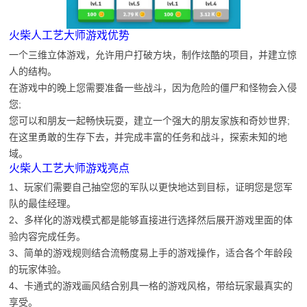
火柴人工艺大师游戏优势
一个三维立体游戏，允许用户打破方块，制作炫酷的项目，并建立惊
人的结构。
在游戏中的晚上您需要准备一些战斗，因为危险的僵尸和怪物会入侵
您;
您可以和朋友一起畅快玩耍，建立一个强大的朋友家族和奇妙世界;
在这里勇敢的生存下去，并完成丰富的任务和战斗，探索未知的地
域。
火柴人工艺大师游戏亮点
1、玩家们需要自己抽空您的军队以更快地达到目标，证明您是您军
队的最佳经理。
2、多样化的游戏模式都是能够直接进行选择然后展开游戏里面的体
验内容完成任务。
3、简单的游戏规则结合流畅度易上手的游戏操作，适合各个年龄段
的玩家体验。
4、卡通式的游戏画风结合别具一格的游戏风格，带给玩家最真实的
享受。