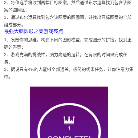
2、每位选手将收到两幅目标图案，然后通过布尔运算找到包含该图
案的圆圈图；
3、通过布尔运算找到包含该图案的圆圈图，并找出目标图案的全部
组成部分。
最强大脑圆形之美游戏亮点
1、发散你的思维，构建不同的图形模型，完成圆形的拼接，找到正
确的答案；
2、游戏充满的挑战性，脑力高速的运转，在有限的时间里完成任
务；
3、据说只有4%的人能够全部通关，极简的线条任务，让你注意力集
中。