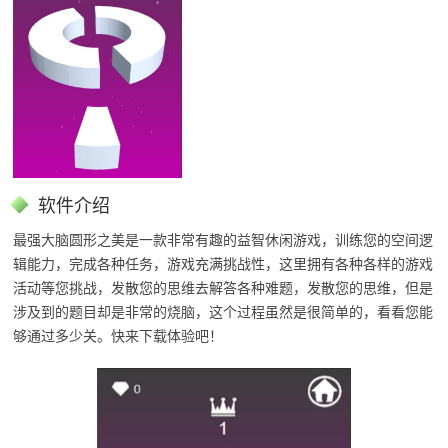
软件介绍
最强大脑圆形之美是一款非常有趣的益智休闲游戏，训练您的空间逻
辑能力，完成各种任务，游戏充满挑战性，这里拥有各种各样的游戏
活动等您挑战，发散您的思维去解答各种难题，发散您的思维，但是
涉及到的题目却是非常的烧脑，这个过程虽然是很简单的，看看您能
够通过多少关。快来下载体验吧！