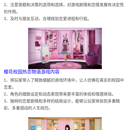
2、注意答题和决策的选项和选择，对游戏剧情和恋情发展有决定性
的作用。
3、及时与朋友互动，合理规划恋爱进程和行程。
樱花校园热恋物语游戏内容
1、将玩家带入了精致细腻的游戏环境中，让人仿佛在真实的校园中
恋爱。
2、角色的细致设定和动态表现带来更丰富的体验和情感体验。
3、独特的恋爱剧情和多样的结局设计，能够让玩家体验到多重精
彩、多重感动的人生经历。