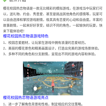
软件介绍
樱花校园热恋物语是一款无比精彩的模拟游戏，在游戏当中玩家们可
以，送礼物、约会、秀恩爱、甚至是挑战其他角色的感情等，玩家可
以自由选择和掌控游戏剧情，极其具有恋爱的心动和自由度。丰富的
故事剧情，一起来好好享受，结识不同的角色，一起愉快的玩耍，快
来下载体验吧！
樱花校园热恋物语游戏特色
1、校园恋爱题材，让玩家在游戏中拥有浪漫的恋爱经历。
2、美丽的樱花景色和精美画面设计，打造出完美的游戏场景体验。
3、多种不同的角色和分支剧情，呈现出不同的游戏内容和体验。
樱花校园热恋物语游戏亮点
1、进一步了解角色背景和性格，制定相应的交往策略。