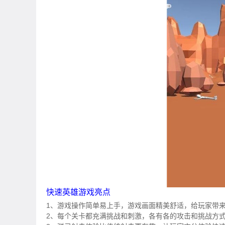
快速英雄游戏亮点
1、游戏操作简单易上手，游戏画面精美舒适，给玩家带
2、每个关卡都充满挑战和刺激，各有各的攻击和挑战方