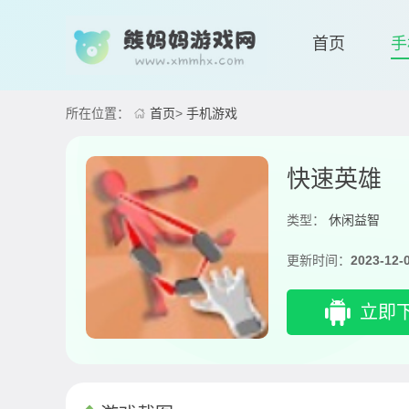
首页
手
所在位置：
首页
>
手机游戏
快速英雄
类型：
休闲益智
更新时间：
2023-12-
立即