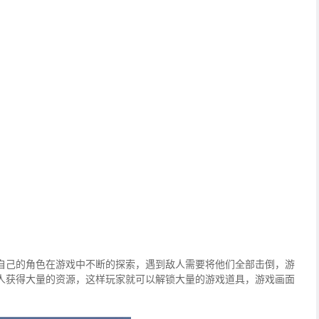
自己的角色在游戏中不断的探索，遇到敌人需要将他们全部击倒，游
人获得大量的资源，这样玩家就可以解锁大量的游戏道具，游戏画面