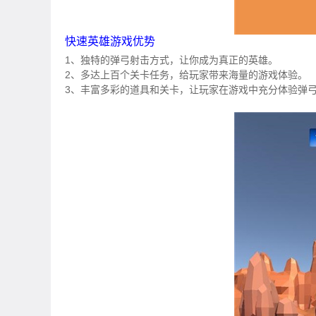
快速英雄游戏优势
1、独特的弹弓射击方式，让你成为真正的英雄。
2、多达上百个关卡任务，给玩家带来海量的游戏体验。
3、丰富多彩的道具和关卡，让玩家在游戏中充分体验弹