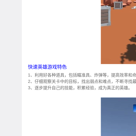
快速英雄游戏特色
1、利用好各种道具，包括瞄准具、炸弹等，提高效率和
2、仔细观察关卡中的目标，找出弱点和难点，不断寻找
3、逐步提升自己的技能，积累经验，成为真正的英雄。