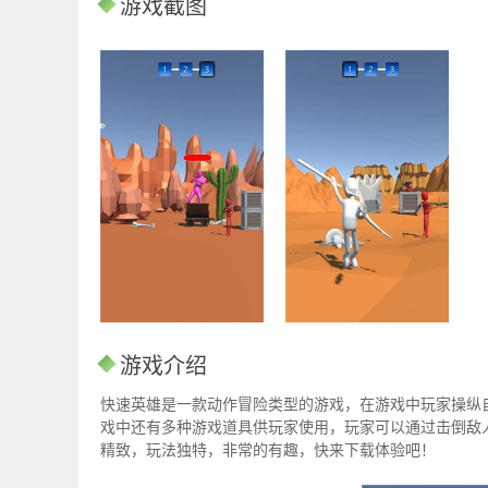
游戏截图
游戏介绍
快速英雄是一款动作冒险类型的游戏，在游戏中玩家操纵
戏中还有多种游戏道具供玩家使用，玩家可以通过击倒敌
精致，玩法独特，非常的有趣，快来下载体验吧！