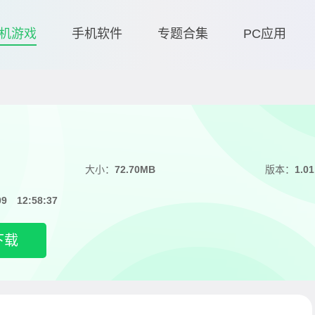
机游戏
手机软件
专题合集
PC应用
大小：
72.70MB
版本：
1.01
09 12:58:37
下载