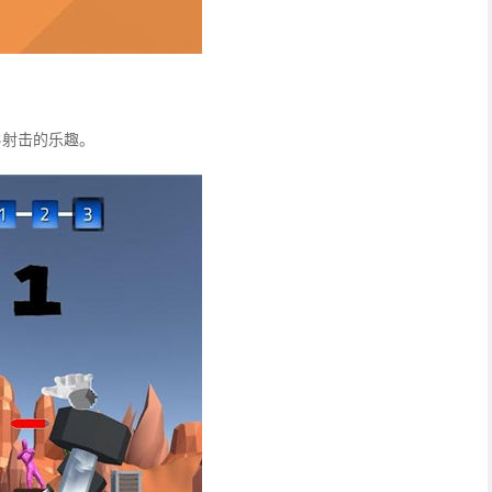
弓射击的乐趣。