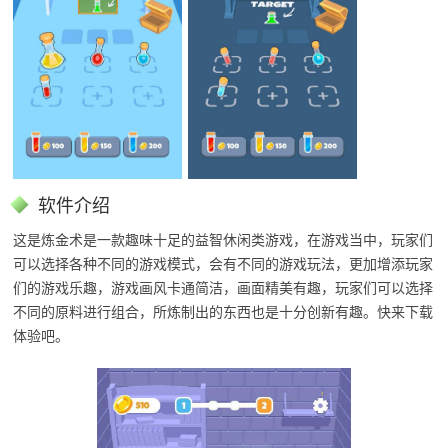
软件介绍
这是炼金术是一款趣味十足的益智休闲类游戏，在游戏当中，玩家们
可以选择各种不同的游戏模式，会有不同的游戏玩法，更加增添玩家
们的游戏乐趣，游戏画风卡通简洁，画面精美有趣，玩家们可以选择
不同的原料进行组合，所炼制出的东西也是十分创新有趣。快来下载
体验吧。