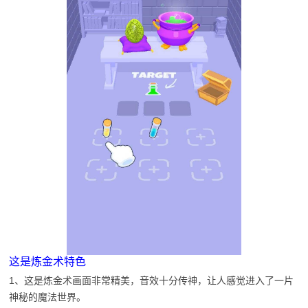
这是炼金术特色
1、这是炼金术画面非常精美，音效十分传神，让人感觉进入了一片
神秘的魔法世界。