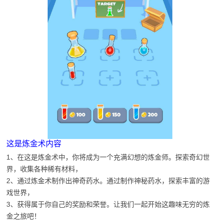
这是炼金术内容
1、在这是炼金术中，你将成为一个充满幻想的炼金师。探索奇幻世
界，收集各种稀有材料，
2、通过炼金术制作出神奇药水。通过制作神秘药水，探索丰富的游
戏世界，
3、获得属于你自己的奖励和荣誉。让我们一起开始这趣味无穷的炼
金之旅吧！