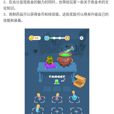
2、在充分呈现炼金的魅力的同时，也带给玩家一些关于炼金术的文
化知识。
3、炼制药品可以获得金币和经验值，这些奖励可以用来升级自己的
技能和装备。