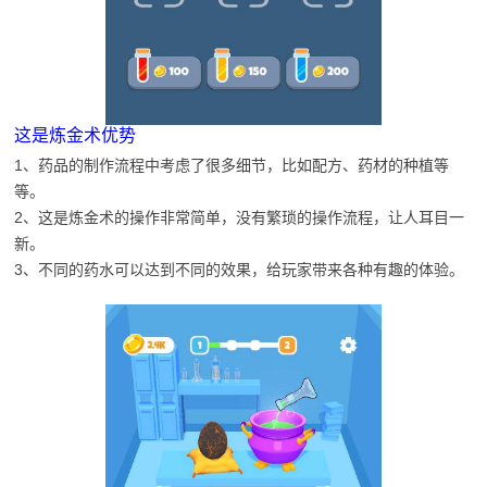
这是炼金术优势
1、药品的制作流程中考虑了很多细节，比如配方、药材的种植等
等。
2、这是炼金术的操作非常简单，没有繁琐的操作流程，让人耳目一
新。
3、不同的药水可以达到不同的效果，给玩家带来各种有趣的体验。