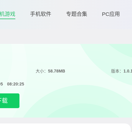
机游戏
手机软件
专题合集
PC应用
大小：
58.78MB
版本：
1.0.
05 08:20:25
下载