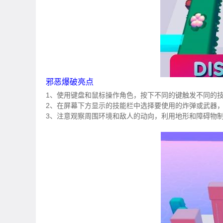
邪恶爆破亮点
1、使用键盘和鼠标操作角色，按下不同的键触发不同的
2、在屏幕下方显示的技能栏中选择要使用的炸弹或武器
3、注意观察周围环境和敌人的动向，利用地形和障碍物