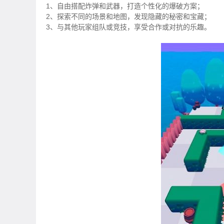
1、自由搭配炸弹和武器，打造个性化的爆破方案；
2、探索不同的场景和地图，发现隐藏的秘密和宝藏；
3、与其他玩家组队或竞技，享受合作或对抗的乐趣。