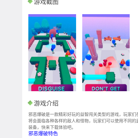
游戏截图
游戏介绍
邪恶爆破是一款精彩好玩的益智闯关类型的游戏，玩家们
将会面临各种各样的敌人和怪物，玩家们可以使用不同的
装备，快来下载体验吧。
邪恶爆破特色