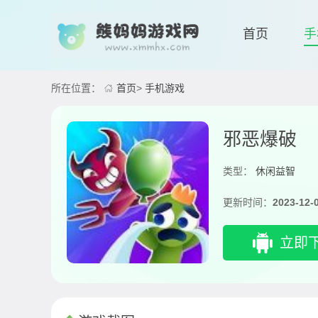
首页
手
所在位置：
首页
>
手机游戏
邪恶爆破
类型：
休闲益智
更新时间：
2023-12-
立即